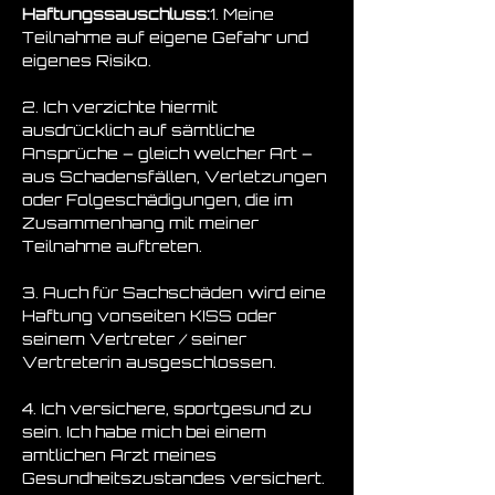
Haftungssauschluss:
1. Meine 
Teilnahme auf eigene Gefahr und 
eigenes Risiko.
2. Ich verzichte hiermit 
ausdrücklich auf sämtliche 
Ansprüche – gleich welcher Art – 
aus Schadensfällen, Verletzungen 
oder Folgeschädigungen, die im 
Zusammenhang mit meiner 
Teilnahme auftreten.
3. Auch für Sachschäden wird eine 
Haftung vonseiten KISS oder 
seinem Vertreter / seiner 
Vertreterin ausgeschlossen.
4. Ich versichere, sportgesund zu 
sein. Ich habe mich bei einem 
amtlichen Arzt meines 
Gesundheitszustandes versichert. 