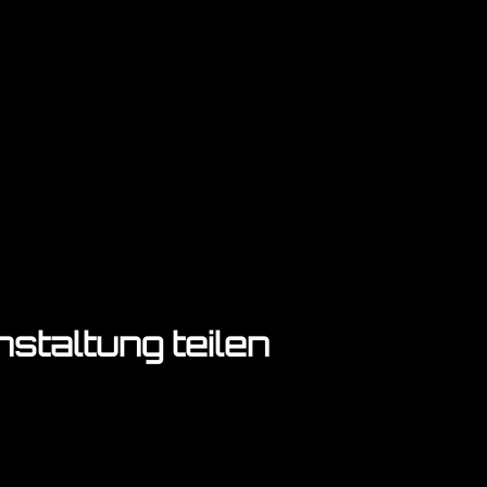
staltung teilen