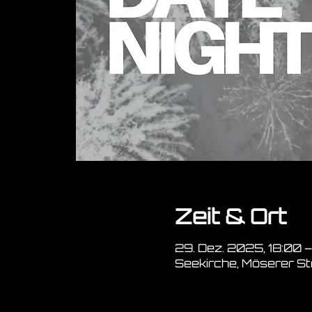
Zeit & Ort
29. Dez. 2025, 18:00 
Seekirche, Möserer Str.