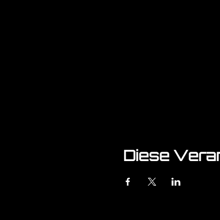
Diese Veran