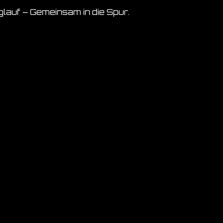
auf – Gemeinsam in die Spur.