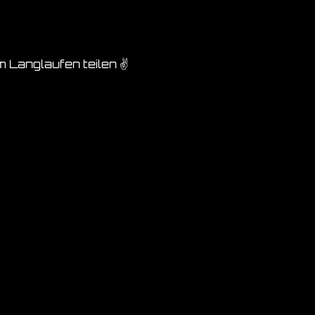
 Langlaufen teilen ✌️