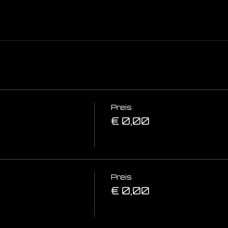
Preis
€ 0,00
Preis
€ 0,00