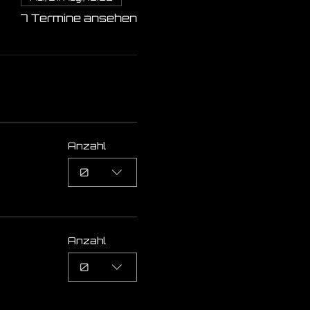
7 Termine ansehen
Anzahl
0
Anzahl
0