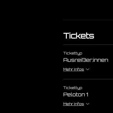
Tickets
Tickettyp
Ausreißer:innen
Mehr Infos
Tickettyp
Peloton 1
Mehr Infos