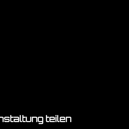
staltung teilen