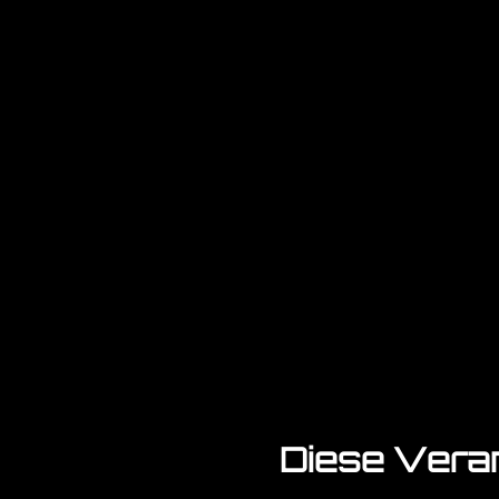
Diese Veran