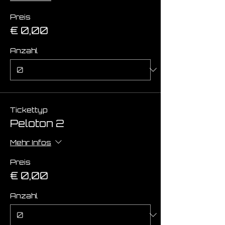
Preis
€ 0,00
Anzahl
Tickettyp
Peloton 2
Mehr Infos
Preis
€ 0,00
Anzahl