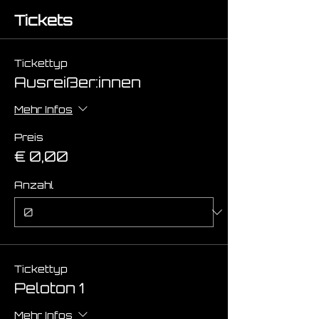
Tickets
Tickettyp
Ausreißer:innen
Mehr Infos
Preis
€ 0,00
Anzahl
Tickettyp
Peloton 1
Mehr Infos