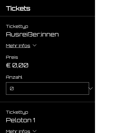
Tickets
Tickettyp
Ausreißer:innen
Mehr Infos
Preis
€ 0,00
Anzahl
Tickettyp
Peloton 1
Mehr Infos