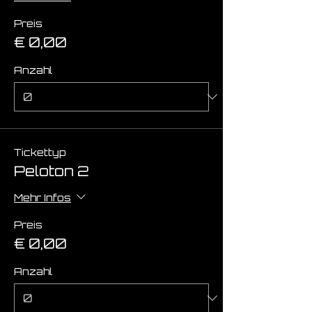
Preis
€ 0,00
Anzahl
Tickettyp
Peloton 2
Mehr Infos
Preis
€ 0,00
Anzahl