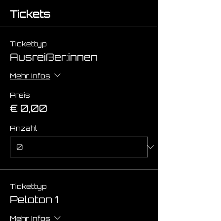
Tickets
Tickettyp
Ausreißer:innen
Mehr Infos
Preis
€ 0,00
Anzahl
Tickettyp
Peloton 1
Mehr Infos