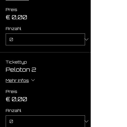
Preis
€ 0,00
Anzahl
Tickettyp
Peloton 2
Mehr Infos
Preis
€ 0,00
Anzahl