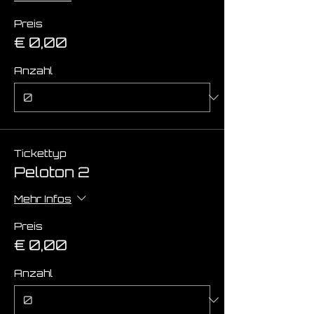
Preis
€ 0,00
Anzahl
Tickettyp
Peloton 2
Mehr Infos
Preis
€ 0,00
Anzahl