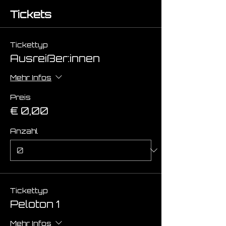
Tickets
Tickettyp
Ausreißer:innen
Mehr Infos
Preis
€ 0,00
Anzahl
Tickettyp
Peloton 1
Mehr Infos