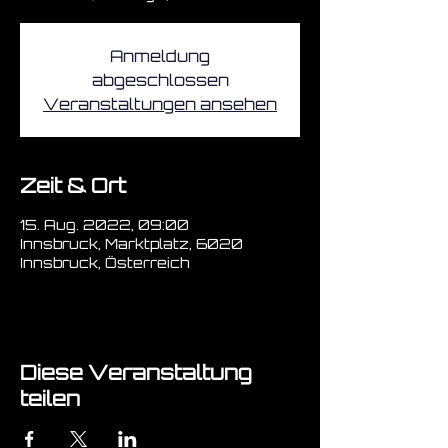
Anmeldung
abgeschlossen
Veranstaltungen ansehen
Zeit & Ort
15. Aug. 2022, 09:00
Innsbruck, Marktplatz, 6020
Innsbruck, Österreich
Diese Veranstaltung
teilen