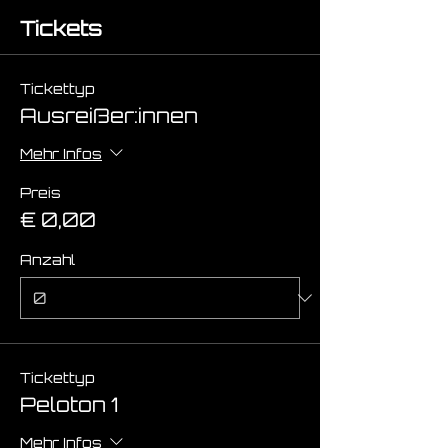
Tickets
Tickettyp
Ausreißer:innen
Mehr Infos
Preis
€ 0,00
Anzahl
Tickettyp
Peloton 1
Mehr Infos