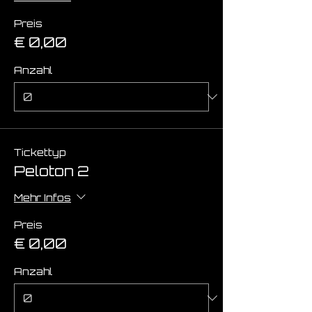
Preis
€ 0,00
Anzahl
Tickettyp
Peloton 2
Mehr Infos
Preis
€ 0,00
Anzahl